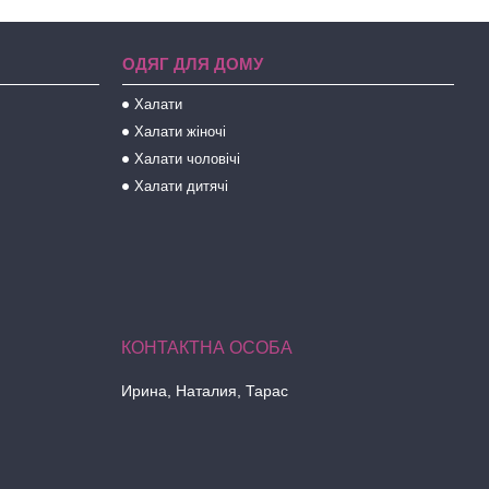
ОДЯГ ДЛЯ ДОМУ
Халати
Халати жіночі
Халати чоловічі
Халати дитячі
Ирина, Наталия, Тарас