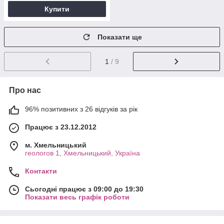
Купити
Показати ще
1
/ 9
Про нас
96% позитивних з 26 відгуків за рік
Працює з 23.12.2012
м. Хмельницький
геологов 1, Хмельницький, Україна
Контакти
Сьогодні працює з 09:00 до 19:30
Показати весь графік роботи