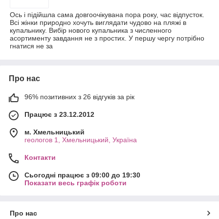
Ось і підійшла сама довгоочікувана пора року, час відпусток.
Всі жінки природно хочуть виглядати чудово на пляжі в
купальнику. Вибір нового купальника з численного
асортименту завдання не з простих. У першу чергу потрібно
гнатися не за
Про нас
96% позитивних з 26 відгуків за рік
Працює з 23.12.2012
м. Хмельницький
геологов 1, Хмельницький, Україна
Контакти
Сьогодні працює з 09:00 до 19:30
Показати весь графік роботи
Про нас