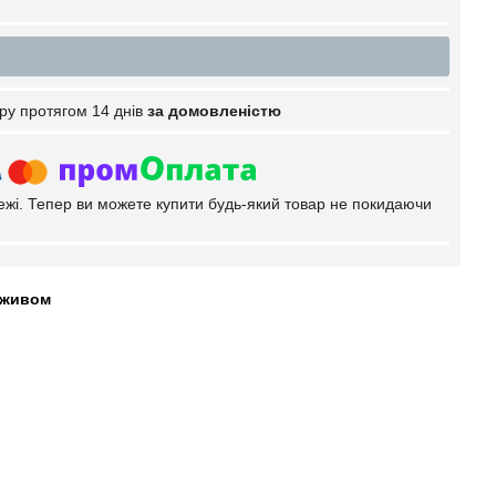
ру протягом 14 днів
за домовленістю
тежі. Тепер ви можете купити будь-який товар не покидаючи
реживом