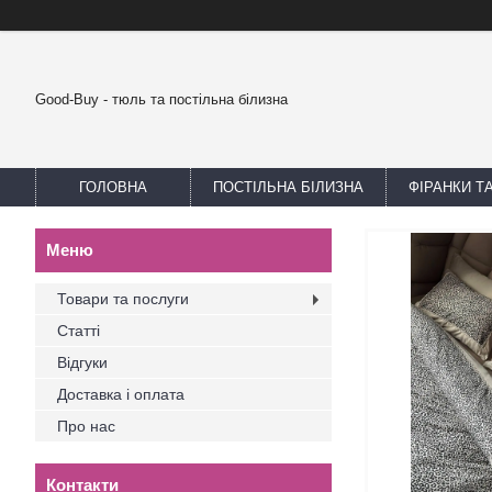
Good-Buy - тюль та постільна білизна
ГОЛОВНА
ПОСТІЛЬНА БІЛИЗНА
ФІРАНКИ Т
Товари та послуги
Статті
Відгуки
Доставка і оплата
Про нас
Контакти