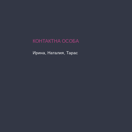
Ирина, Наталия, Тарас