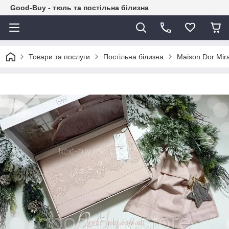
Good-Buy - тюль та постільна білизна
Товари та послуги
Постільна білизна
Maison Dor Mir