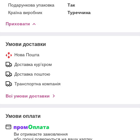
Подарункова упаковка
Так
Країна виробник
Туреччина
Приховати
Умови доставки
Нова Пошта
Доставка кур'єром
Доставка поштою
Транспортна компанія
Всі умови доставки
Умови оплати
Ви отримаєте замовлення
або гроші повернуться на вашу картку