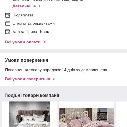
Детальніше
Післяплата
Оплата за реквізитами
картка Приват Банк
Всі умови оплати
Умови повернення
Повернення товару впродовж 14 днів за домовленістю
Всі умови повернення
Подібні товари компанії