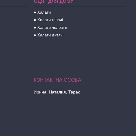
ОДЯГ ДЛЯ ДОМУ
Халати
Халати жіночі
Халати чоловічі
Халати дитячі
Ирина, Наталия, Тарас