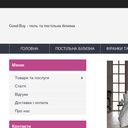
Good-Buy - тюль та постільна білизна
ГОЛОВНА
ПОСТІЛЬНА БІЛИЗНА
ФІРАНКИ Т
Товари та послуги
Статті
Відгуки
Доставка і оплата
Про нас
Контакти