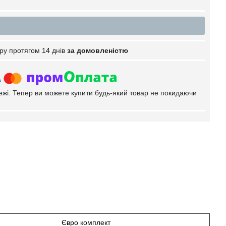
ру протягом 14 днів
за домовленістю
тежі. Тепер ви можете купити будь-який товар не покидаючи
Євро комплект