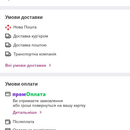
Умови доставки
Нова Пошта
Доставка кур'єром
Доставка поштою
Транспортна компанія
Всі умови доставки
Умови оплати
Ви отримаєте замовлення
або гроші повернуться на вашу картку
Детальніше
Післяплата