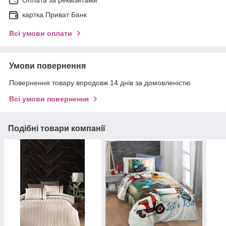
Оплата за реквізитами
картка Приват Банк
Всі умови оплати
Умови повернення
Повернення товару впродовж 14 днів за домовленістю
Всі умови повернення
Подібні товари компанії