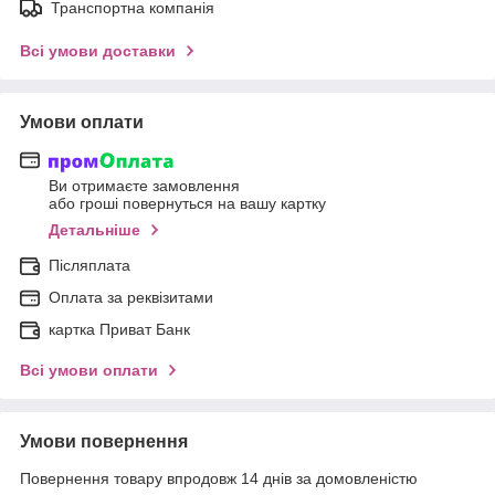
Транспортна компанія
Всі умови доставки
Умови оплати
Ви отримаєте замовлення
або гроші повернуться на вашу картку
Детальніше
Післяплата
Оплата за реквізитами
картка Приват Банк
Всі умови оплати
Умови повернення
Повернення товару впродовж 14 днів за домовленістю