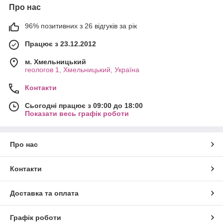
Про нас
96% позитивних з 26 відгуків за рік
Працює з 23.12.2012
м. Хмельницький
геологов 1, Хмельницький, Україна
Контакти
Сьогодні працює з 09:00 до 18:00
Показати весь графік роботи
Про нас
Контакти
Доставка та оплата
Графік роботи