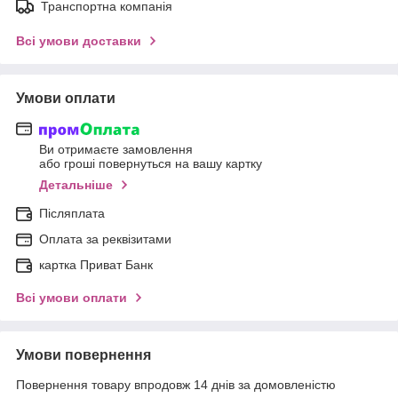
Транспортна компанія
Всі умови доставки
Умови оплати
Ви отримаєте замовлення
або гроші повернуться на вашу картку
Детальніше
Післяплата
Оплата за реквізитами
картка Приват Банк
Всі умови оплати
Умови повернення
Повернення товару впродовж 14 днів за домовленістю