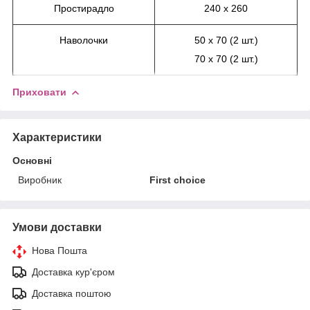
Простирадло
240 х 260
Наволочки
50 х 70 (2 шт.)
70 х 70 (2 шт.)
Приховати
Характеристики
Основні
Виробник
First choice
Умови доставки
Нова Пошта
Доставка кур'єром
Доставка поштою