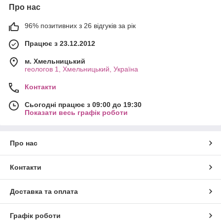
Про нас
96% позитивних з 26 відгуків за рік
Працює з 23.12.2012
м. Хмельницький
геологов 1, Хмельницький, Україна
Контакти
Сьогодні працює з 09:00 до 19:30
Показати весь графік роботи
Про нас
Контакти
Доставка та оплата
Графік роботи