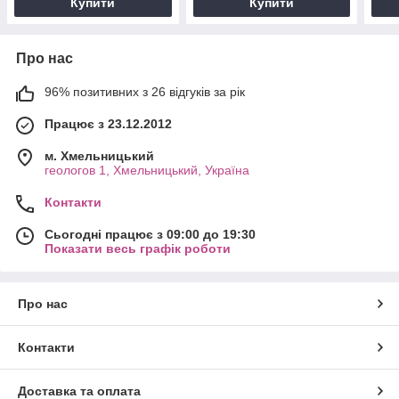
Купити
Купити
Про нас
96% позитивних з 26 відгуків за рік
Працює з 23.12.2012
м. Хмельницький
геологов 1, Хмельницький, Україна
Контакти
Сьогодні працює з 09:00 до 19:30
Показати весь графік роботи
Про нас
Контакти
Доставка та оплата