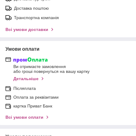
Доставка поштою
Транспортна компанія
Всі умови доставки
Умови оплати
Ви отримаєте замовлення
або гроші повернуться на вашу картку
Детальніше
Післяплата
Оплата за реквізитами
картка Приват Банк
Всі умови оплати