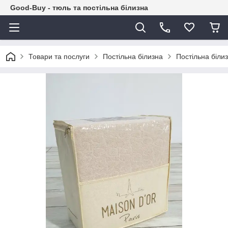
Good-Buy - тюль та постільна білизна
Товари та послуги
Постільна білизна
Постільна біли