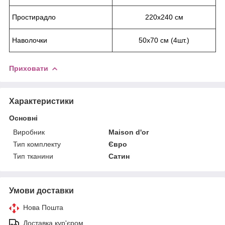
Простирадло
220х240 см
Наволочки
50х70 см (4шт.)
Приховати
Характеристики
Основні
Виробник
Maison d'or
Тип комплекту
Євро
Тип тканини
Сатин
Умови доставки
Нова Пошта
Доставка кур'єром