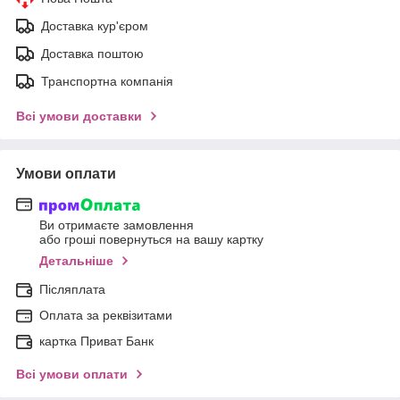
Доставка кур'єром
Доставка поштою
Транспортна компанія
Всі умови доставки
Умови оплати
Ви отримаєте замовлення
або гроші повернуться на вашу картку
Детальніше
Післяплата
Оплата за реквізитами
картка Приват Банк
Всі умови оплати