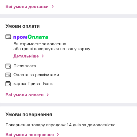
Всі умови доставки
Умови оплати
Ви отримаєте замовлення
або гроші повернуться на вашу картку
Детальніше
Післяплата
Оплата за реквізитами
картка Приват Банк
Всі умови оплати
Умови повернення
Повернення товару впродовж 14 днів за домовленістю
Всі умови повернення