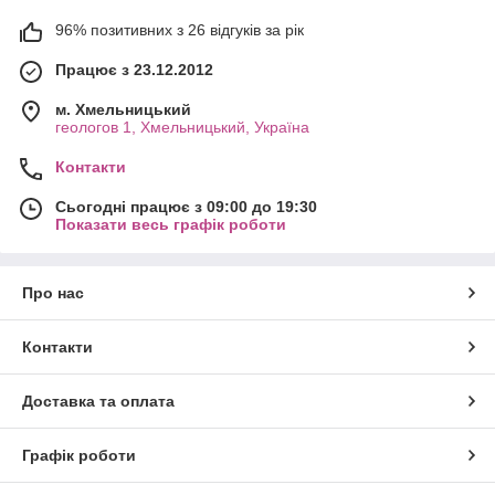
96% позитивних з 26 відгуків за рік
Працює з 23.12.2012
м. Хмельницький
геологов 1, Хмельницький, Україна
Контакти
Сьогодні працює з 09:00 до 19:30
Показати весь графік роботи
Про нас
Контакти
Доставка та оплата
Графік роботи