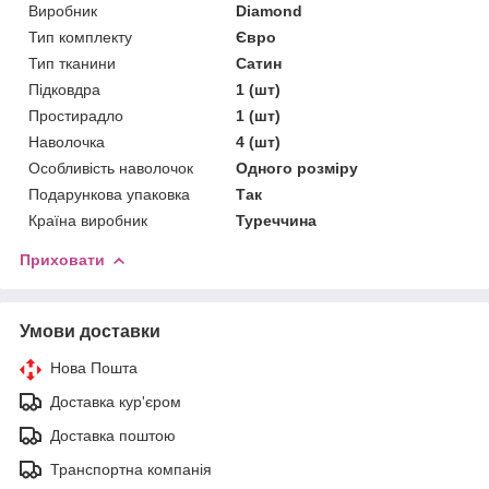
Виробник
Diamond
Тип комплекту
Євро
Тип тканини
Сатин
Підковдра
1 (шт)
Простирадло
1 (шт)
Наволочка
4 (шт)
Особливість наволочок
Одного розміру
Подарункова упаковка
Так
Країна виробник
Туреччина
Приховати
Умови доставки
Нова Пошта
Доставка кур'єром
Доставка поштою
Транспортна компанія