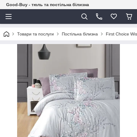
Good-Buy - тюль та постільна білизна
Товари та послуги
Постільна білизна
First Choice Wi