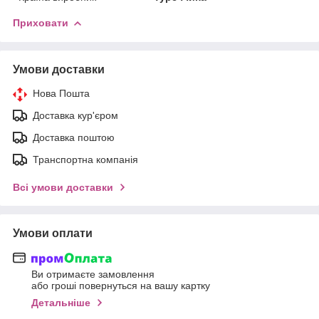
Приховати
Умови доставки
Нова Пошта
Доставка кур'єром
Доставка поштою
Транспортна компанія
Всі умови доставки
Умови оплати
Ви отримаєте замовлення
або гроші повернуться на вашу картку
Детальніше