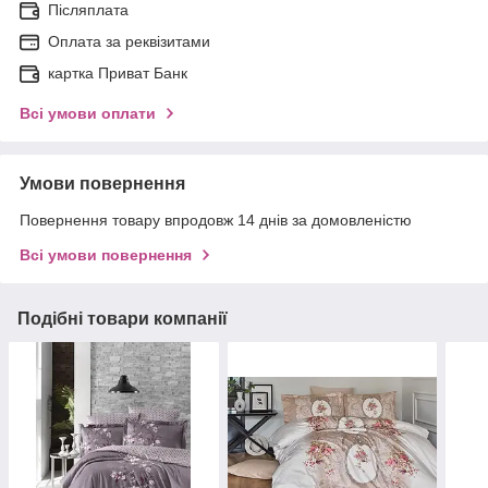
Післяплата
Оплата за реквізитами
картка Приват Банк
Всі умови оплати
Умови повернення
Повернення товару впродовж 14 днів за домовленістю
Всі умови повернення
Подібні товари компанії