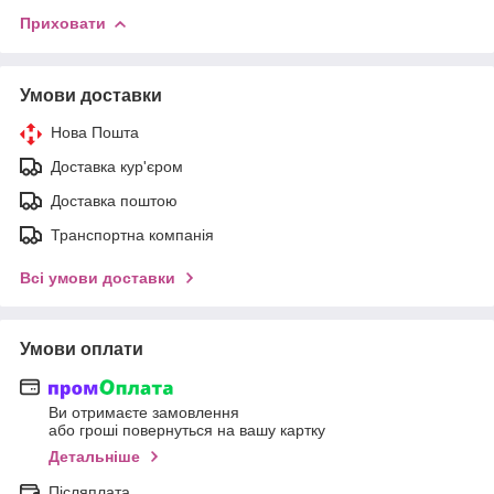
Приховати
Умови доставки
Нова Пошта
Доставка кур'єром
Доставка поштою
Транспортна компанія
Всі умови доставки
Умови оплати
Ви отримаєте замовлення
або гроші повернуться на вашу картку
Детальніше
Післяплата