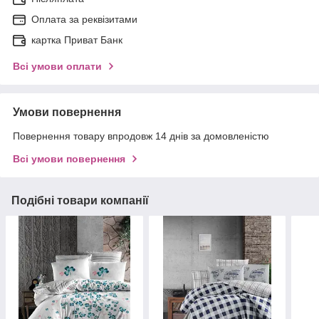
Оплата за реквізитами
картка Приват Банк
Всі умови оплати
Умови повернення
Повернення товару впродовж 14 днів за домовленістю
Всі умови повернення
Подібні товари компанії