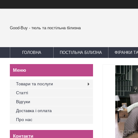
Good-Buy - тюль та постільна білизна
ГОЛОВНА
ПОСТІЛЬНА БІЛИЗНА
ФІРАНКИ Т
Товари та послуги
Статті
Відгуки
Доставка і оплата
Про нас
Контакти