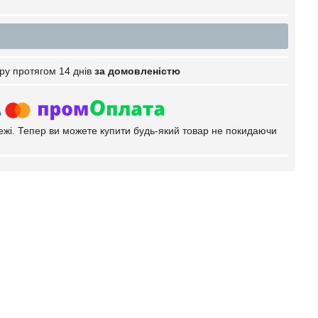
ру протягом 14 днів
за домовленістю
тежі. Тепер ви можете купити будь-який товар не покидаючи