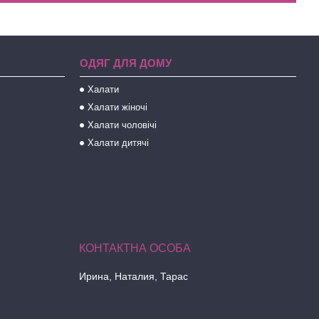
ОДЯГ ДЛЯ ДОМУ
Халати
Халати жіночі
Халати чоловічі
Халати дитячі
Ирина, Наталия, Тарас