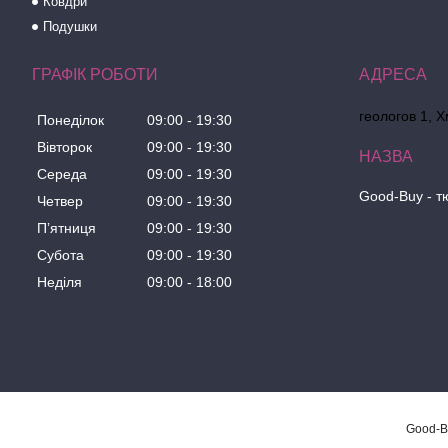
Ковдри
Подушки
ГРАФІК РОБОТИ
геологов 1, 
Понеділок
09:00
19:30
Вівторок
09:00
19:30
Середа
09:00
19:30
Good-Buy - т
Четвер
09:00
19:30
Пʼятниця
09:00
19:30
Субота
09:00
19:30
Неділя
09:00
18:00