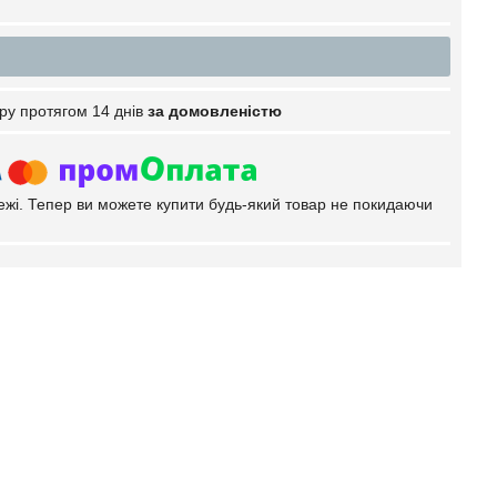
ру протягом 14 днів
за домовленістю
тежі. Тепер ви можете купити будь-який товар не покидаючи