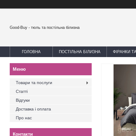
Good-Buy - тюль та постільна білизна
ГОЛОВНА
ПОСТІЛЬНА БІЛИЗНА
ФІРАНКИ Т
Товари та послуги
Статті
Відгуки
Доставка і оплата
Про нас
Контакти