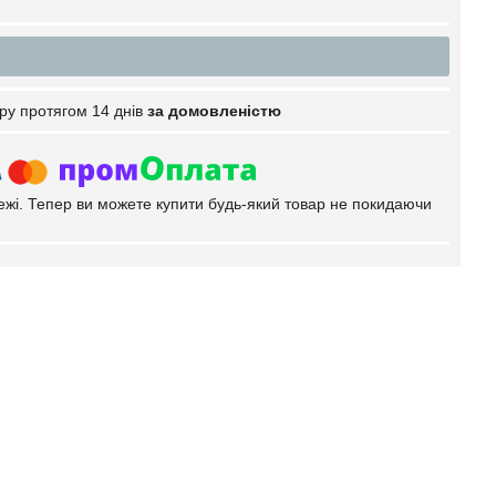
ру протягом 14 днів
за домовленістю
тежі. Тепер ви можете купити будь-який товар не покидаючи