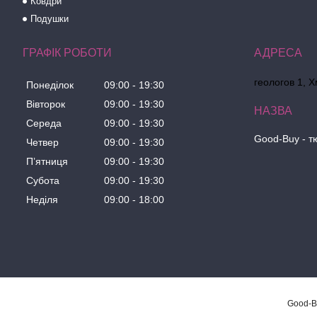
Ковдри
Подушки
ГРАФІК РОБОТИ
геологов 1, 
Понеділок
09:00
19:30
Вівторок
09:00
19:30
Середа
09:00
19:30
Good-Buy - т
Четвер
09:00
19:30
Пʼятниця
09:00
19:30
Субота
09:00
19:30
Неділя
09:00
18:00