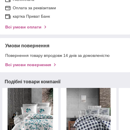
Оплата за реквізитами
картка Приват Банк
Всі умови оплати
Умови повернення
Повернення товару впродовж 14 днів за домовленістю
Всі умови повернення
Подібні товари компанії