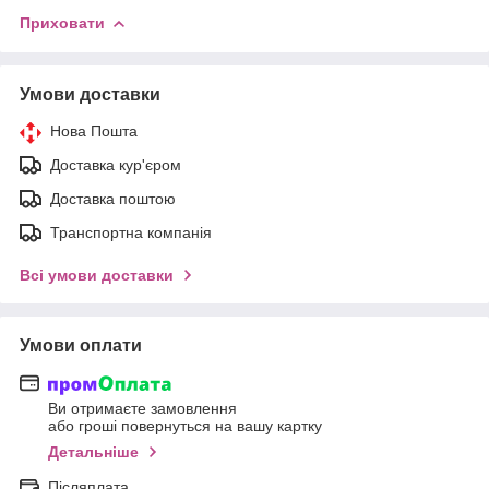
Приховати
Умови доставки
Нова Пошта
Доставка кур'єром
Доставка поштою
Транспортна компанія
Всі умови доставки
Умови оплати
Ви отримаєте замовлення
або гроші повернуться на вашу картку
Детальніше
Післяплата