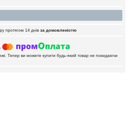
ру протягом 14 днів
за домовленістю
тежі. Тепер ви можете купити будь-який товар не покидаючи