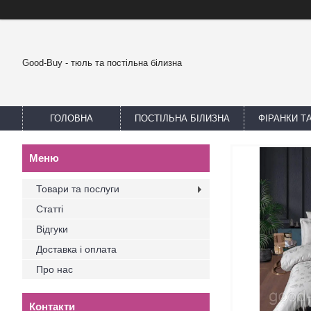
Good-Buy - тюль та постільна білизна
ГОЛОВНА
ПОСТІЛЬНА БІЛИЗНА
ФІРАНКИ Т
Товари та послуги
Статті
Відгуки
Доставка і оплата
Про нас
Контакти