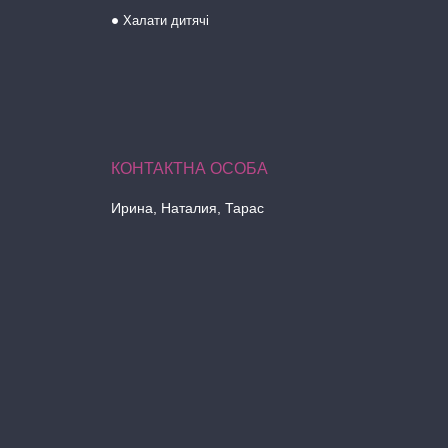
Халати дитячі
Ирина, Наталия, Тарас