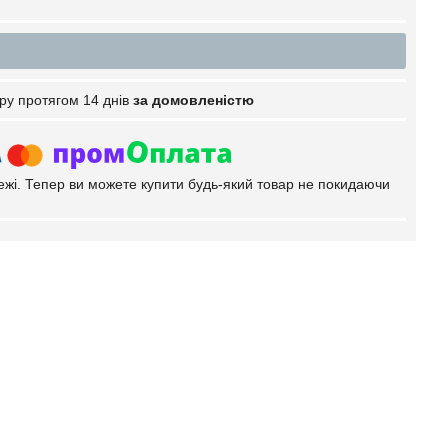
ру протягом 14 днів
за домовленістю
тежі. Тепер ви можете купити будь-який товар не покидаючи