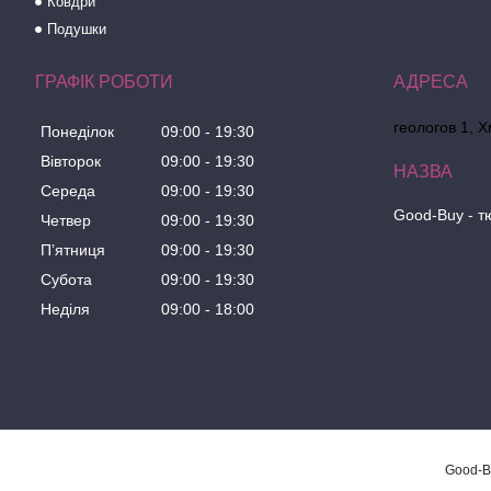
Ковдри
Подушки
ГРАФІК РОБОТИ
геологов 1, 
Понеділок
09:00
19:30
Вівторок
09:00
19:30
Середа
09:00
19:30
Good-Buy - т
Четвер
09:00
19:30
Пʼятниця
09:00
19:30
Субота
09:00
19:30
Неділя
09:00
18:00