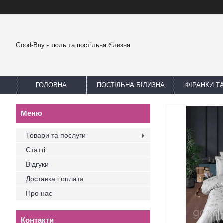
Good-Buy - тюль та постільна білизна
ГОЛОВНА
ПОСТІЛЬНА БІЛИЗНА
ФІРАНКИ Т
Товари та послуги
Статті
Відгуки
Доставка і оплата
Про нас
Контакти