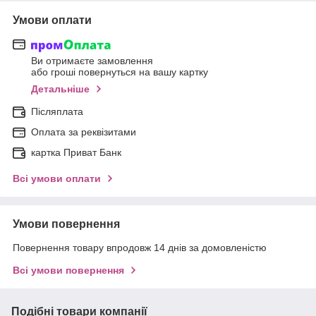
Умови оплати
Ви отримаєте замовлення
або гроші повернуться на вашу картку
Детальніше
Післяплата
Оплата за реквізитами
картка Приват Банк
Всі умови оплати
Умови повернення
Повернення товару впродовж 14 днів за домовленістю
Всі умови повернення
Подібні товари компанії