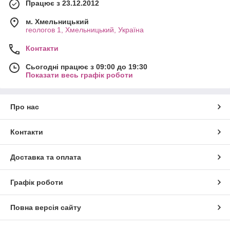
Працює з 23.12.2012
м. Хмельницький
геологов 1, Хмельницький, Україна
Контакти
Сьогодні працює з 09:00 до 19:30
Показати весь графік роботи
Про нас
Контакти
Доставка та оплата
Графік роботи
Повна версія сайту