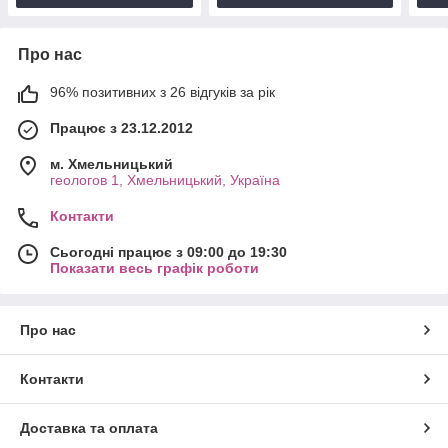
Про нас
96% позитивних з 26 відгуків за рік
Працює з 23.12.2012
м. Хмельницький
геологов 1, Хмельницький, Україна
Контакти
Сьогодні працює з 09:00 до 19:30
Показати весь графік роботи
Про нас
Контакти
Доставка та оплата