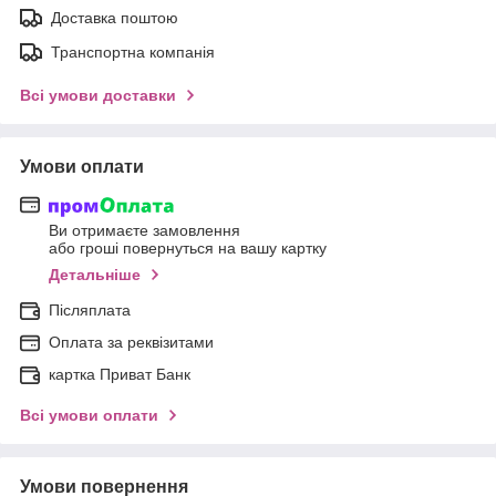
Доставка поштою
Транспортна компанія
Всі умови доставки
Умови оплати
Ви отримаєте замовлення
або гроші повернуться на вашу картку
Детальніше
Післяплата
Оплата за реквізитами
картка Приват Банк
Всі умови оплати
Умови повернення