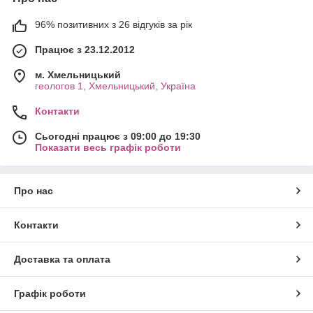
96% позитивних з 26 відгуків за рік
Працює з 23.12.2012
м. Хмельницький
геологов 1, Хмельницький, Україна
Контакти
Сьогодні працює з 09:00 до 19:30
Показати весь графік роботи
Про нас
Контакти
Доставка та оплата
Графік роботи