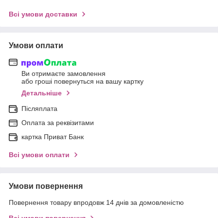
Всі умови доставки
Умови оплати
Ви отримаєте замовлення
або гроші повернуться на вашу картку
Детальніше
Післяплата
Оплата за реквізитами
картка Приват Банк
Всі умови оплати
Умови повернення
Повернення товару впродовж 14 днів за домовленістю