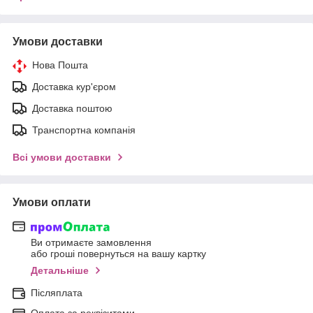
Умови доставки
Нова Пошта
Доставка кур'єром
Доставка поштою
Транспортна компанія
Всі умови доставки
Умови оплати
Ви отримаєте замовлення
або гроші повернуться на вашу картку
Детальніше
Післяплата