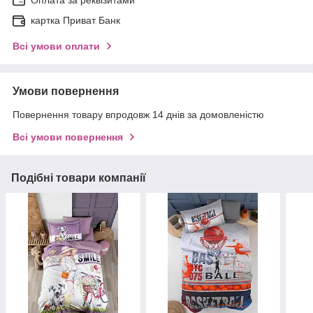
Оплата за реквізитами
картка Приват Банк
Всі умови оплати
Умови повернення
Повернення товару впродовж 14 днів за домовленістю
Всі умови повернення
Подібні товари компанії