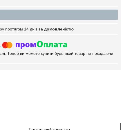
ру протягом 14 днів
за домовленістю
тежі. Тепер ви можете купити будь-який товар не покидаючи
Полуторний комплект