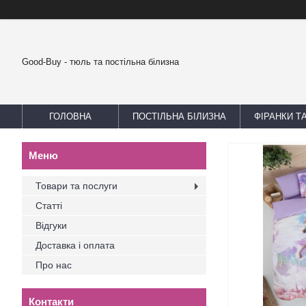
Good-Buy - тюль та постільна білизна
ГОЛОВНА
ПОСТІЛЬНА БІЛИЗНА
ФІРАНКИ Т
Товари та послуги
Статті
Відгуки
Доставка і оплата
Про нас
Контакти