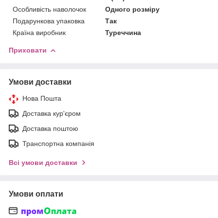
Особливість наволочок
Одного розміру
Подарункова упаковка
Так
Країна виробник
Туреччина
Приховати
Умови доставки
Нова Пошта
Доставка кур'єром
Доставка поштою
Транспортна компанія
Всі умови доставки
Умови оплати