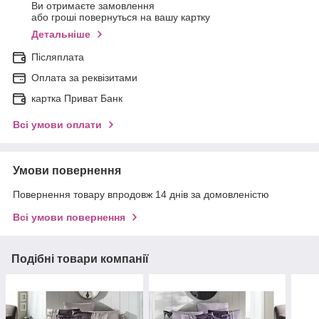
Ви отримаєте замовлення
або гроші повернуться на вашу картку
Детальніше
Післяплата
Оплата за реквізитами
картка Приват Банк
Всі умови оплати
Умови повернення
Повернення товару впродовж 14 днів за домовленістю
Всі умови повернення
Подібні товари компанії