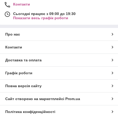
Контакти
Сьогодні працює з 09:00 до 19:30
Показати весь графік роботи
Про нас
Контакти
Доставка та оплата
Графік роботи
Повна версія сайту
Сайт створено на маркетплейсі
Prom.ua
Політика конфіденційності