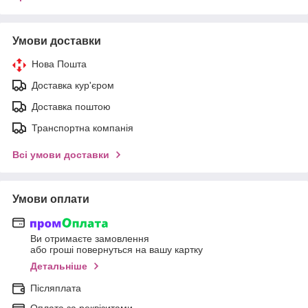
Умови доставки
Нова Пошта
Доставка кур'єром
Доставка поштою
Транспортна компанія
Всі умови доставки
Умови оплати
Ви отримаєте замовлення
або гроші повернуться на вашу картку
Детальніше
Післяплата