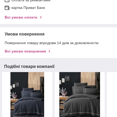
Оплата за реквізитами
картка Приват Банк
Всі умови оплати
Умови повернення
Повернення товару впродовж 14 днів за домовленістю
Всі умови повернення
Подібні товари компанії