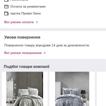
Оплата за реквізитами
картка Приват Банк
Всі умови оплати
Умови повернення
Повернення товару впродовж 14 днів за домовленістю
Всі умови повернення
Подібні товари компанії