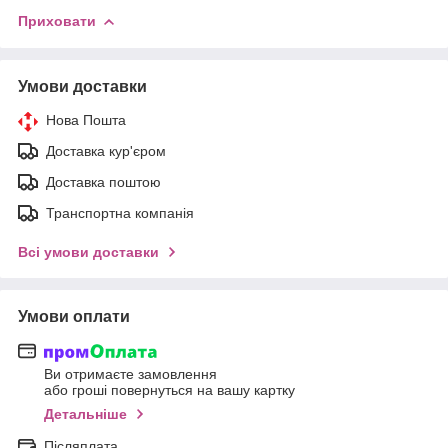
Приховати
Умови доставки
Нова Пошта
Доставка кур'єром
Доставка поштою
Транспортна компанія
Всі умови доставки
Умови оплати
Ви отримаєте замовлення
або гроші повернуться на вашу картку
Детальніше
Післяплата