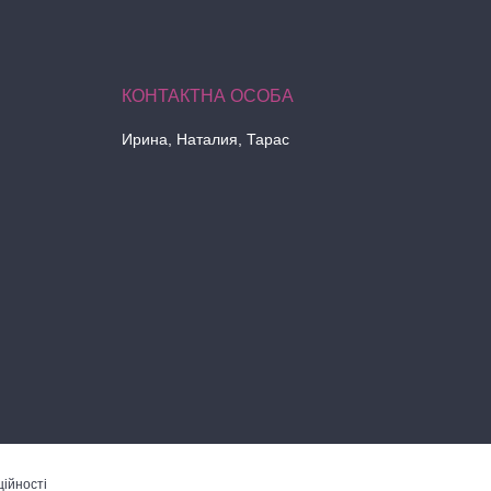
Ирина, Наталия, Тарас
ійності