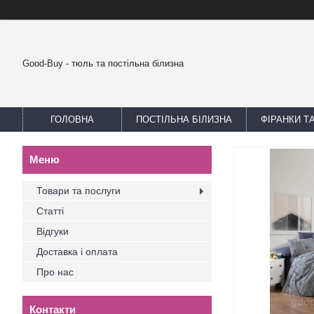
Good-Buy - тюль та постільна білизна
ГОЛОВНА
ПОСТІЛЬНА БІЛИЗНА
ФІРАНКИ Т
Товари та послуги
Статті
Відгуки
Доставка і оплата
Про нас
Контакти