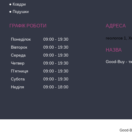
Ковдри
Подушки
ГРАФІК РОБОТИ
геологов 1, 
Понеділок
09:00
19:30
Вівторок
09:00
19:30
Середа
09:00
19:30
Good-Buy - т
Четвер
09:00
19:30
Пʼятниця
09:00
19:30
Субота
09:00
19:30
Неділя
09:00
18:00