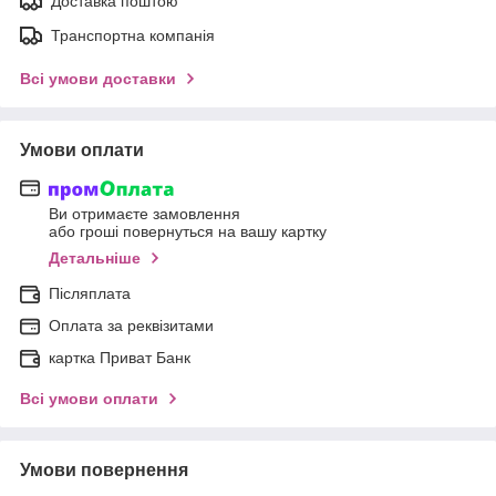
Доставка поштою
Транспортна компанія
Всі умови доставки
Умови оплати
Ви отримаєте замовлення
або гроші повернуться на вашу картку
Детальніше
Післяплата
Оплата за реквізитами
картка Приват Банк
Всі умови оплати
Умови повернення