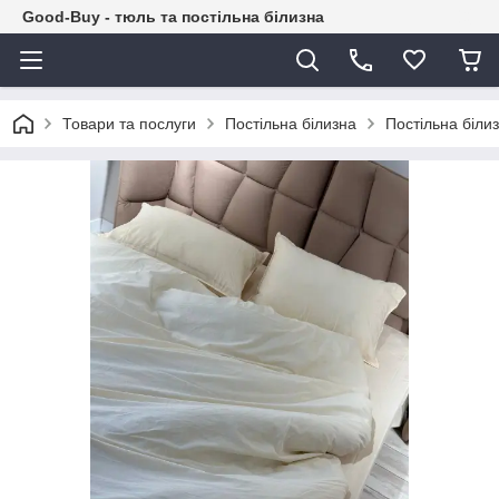
Good-Buy - тюль та постільна білизна
Товари та послуги
Постільна білизна
Постільна біли