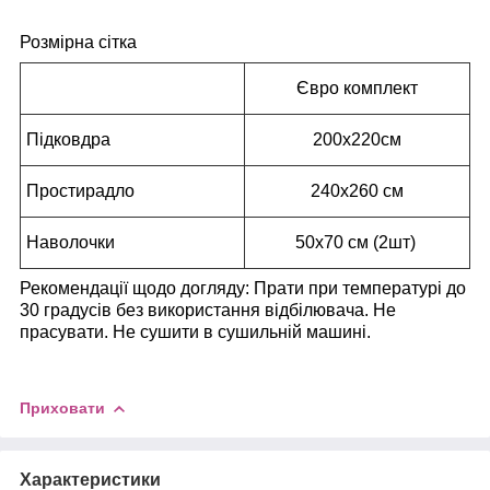
Розмірна сітка
Євро комплект
Підковдра
200x220см
Простирадло
240х260 см
Наволочки
50х70 см (2шт)
Рекомендації щодо догляду: Прати при температурі до
30 градусів без використання відбілювача. Не
прасувати. Не сушити в сушильній машині.
Приховати
Характеристики