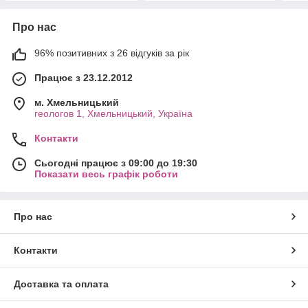
Про нас
96% позитивних з 26 відгуків за рік
Працює з 23.12.2012
м. Хмельницький
геологов 1, Хмельницький, Україна
Контакти
Сьогодні працює з 09:00 до 19:30
Показати весь графік роботи
Про нас
Контакти
Доставка та оплата