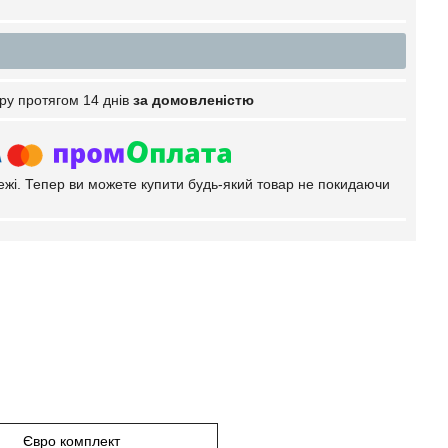
ру протягом 14 днів
за домовленістю
тежі. Тепер ви можете купити будь-який товар не покидаючи
Євро комплект