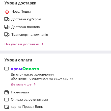
Умови доставки
Нова Пошта
Доставка кур'єром
Доставка поштою
Транспортна компанія
Всі умови доставки
Умови оплати
Ви отримаєте замовлення
або гроші повернуться на вашу картку
Детальніше
Післяплата
Оплата за реквізитами
картка Приват Банк