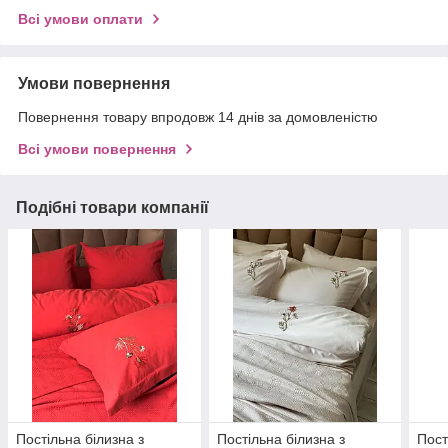
Всі умови оплати
Умови повернення
Повернення товару впродовж 14 днів за домовленістю
Всі умови повернення
Подібні товари компанії
Постільна білизна з
Постільна білизна з
Пост