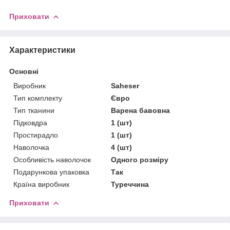
Приховати
Характеристики
Основні
Виробник
Saheser
Тип комплекту
Євро
Тип тканини
Варена бавовна
Підковдра
1 (шт)
Простирадло
1 (шт)
Наволочка
4 (шт)
Особливість наволочок
Одного розміру
Подарункова упаковка
Так
Країна виробник
Туреччина
Приховати