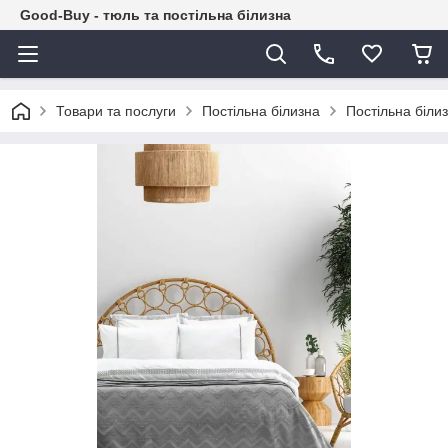
Good-Buy - тюль та постільна білизна
Товари та послуги
Постільна білизна
Постільна біли