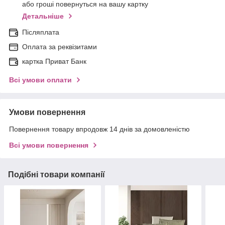
або гроші повернуться на вашу картку
Детальніше
Післяплата
Оплата за реквізитами
картка Приват Банк
Всі умови оплати
Умови повернення
Повернення товару впродовж 14 днів за домовленістю
Всі умови повернення
Подібні товари компанії