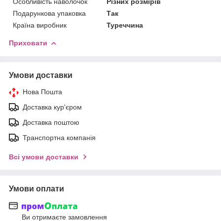
Особливість наволочок
Різних розмірів
Подарункова упаковка
Так
Країна виробник
Туреччина
Приховати
Умови доставки
Нова Пошта
Доставка кур'єром
Доставка поштою
Транспортна компанія
Всі умови доставки
Умови оплати
Ви отримаєте замовлення