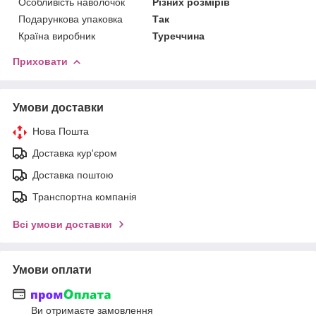
Особливість наволочок
Різних розмірів
Подарункова упаковка
Так
Країна виробник
Туреччина
Приховати
Умови доставки
Нова Пошта
Доставка кур'єром
Доставка поштою
Транспортна компанія
Всі умови доставки
Умови оплати
Ви отримаєте замовлення