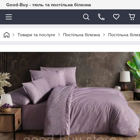
Good-Buy - тюль та постільна білизна
Товари та послуги
Постільна білизна
Постільна біли