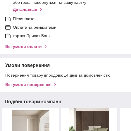
або гроші повернуться на вашу картку
Детальніше
Післяплата
Оплата за реквізитами
картка Приват Банк
Всі умови оплати
Умови повернення
Повернення товару впродовж 14 днів за домовленістю
Всі умови повернення
Подібні товари компанії