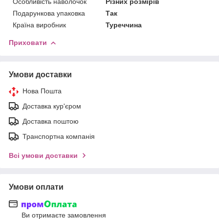
Особливість наволочок
Різних розмірів
Подарункова упаковка
Так
Країна виробник
Туреччина
Приховати
Умови доставки
Нова Пошта
Доставка кур'єром
Доставка поштою
Транспортна компанія
Всі умови доставки
Умови оплати
Ви отримаєте замовлення