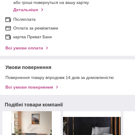
або гроші повернуться на вашу картку
Детальніше
Післяплата
Оплата за реквізитами
картка Приват Банк
Всі умови оплати
Умови повернення
Повернення товару впродовж 14 днів за домовленістю
Всі умови повернення
Подібні товари компанії