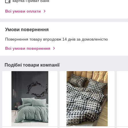
картка Приват Банк
Всі умови оплати
Умови повернення
Повернення товару впродовж 14 днів за домовленістю
Всі умови повернення
Подібні товари компанії