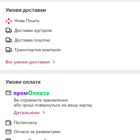
Умови доставки
Нова Пошта
Доставка кур'єром
Доставка поштою
Транспортна компанія
Всі умови доставки
Умови оплати
Ви отримаєте замовлення
або гроші повернуться на вашу картку
Детальніше
Післяплата
Оплата за реквізитами