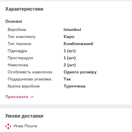
Характеристики
Основні
Виробник
Istambul
Тип комплекту
Євро
Тип тканини
Комбінований
Підковдра
1 (шт)
Простирадло
1 (шт)
Наволочка
2 (шт)
Особливість наволочок
Одного розміру
Подарункова упаковка
Так
Країна виробник
Туреччина
Приховати
Умови доставки
Нова Пошта