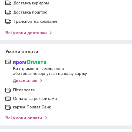
Доставка кур'єром
Доставка поштою
Транспортна компанія
Всі умови доставки
Умови оплати
Ви отримаєте замовлення
або гроші повернуться на вашу картку
Детальніше
Післяплата
Оплата за реквізитами
картка Приват Банк
Всі умови оплати