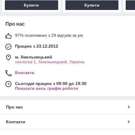
Купити
Купити
Про нас
97% позитивних з 29 відгуків за рік
Працює з 23.12.2012
м. Хмельницький
геологов 1, Хмельницький, Україна
Контакти
Сьогодні працює з 09:00 до 19:30
Показати весь графік роботи
Про нас
Контакти