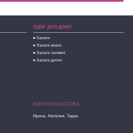
ОДЯГ ДЛЯ ДОМУ
Халати
Халати жіночі
Халати чоловічі
Халати дитячі
Ирина, Наталия, Тарас