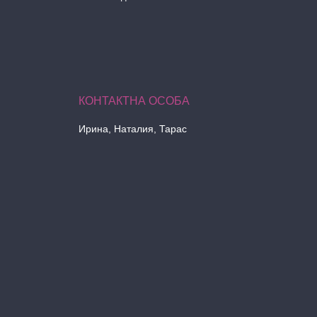
Ирина, Наталия, Тарас