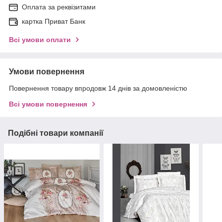
Оплата за реквізитами
картка Приват Банк
Всі умови оплати
Умови повернення
Повернення товару впродовж 14 днів за домовленістю
Всі умови повернення
Подібні товари компанії