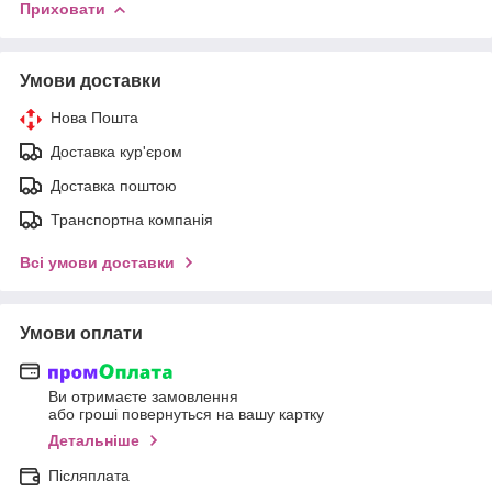
Приховати
Умови доставки
Нова Пошта
Доставка кур'єром
Доставка поштою
Транспортна компанія
Всі умови доставки
Умови оплати
Ви отримаєте замовлення
або гроші повернуться на вашу картку
Детальніше
Післяплата