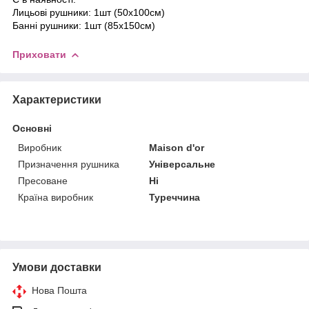
Лицьові рушники: 1шт (50х100см)
Банні рушники: 1шт (85х150см)
Приховати
Характеристики
Основні
Виробник
Maison d'or
Призначення рушника
Універсальне
Пресоване
Ні
Країна виробник
Туреччина
Умови доставки
Нова Пошта