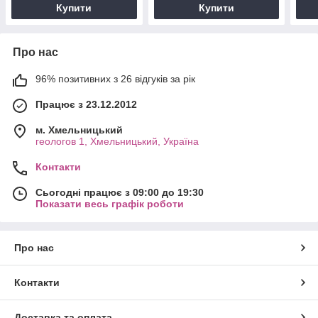
Купити
Купити
Про нас
96% позитивних з 26 відгуків за рік
Працює з 23.12.2012
м. Хмельницький
геологов 1, Хмельницький, Україна
Контакти
Сьогодні працює з 09:00 до 19:30
Показати весь графік роботи
Про нас
Контакти
Доставка та оплата