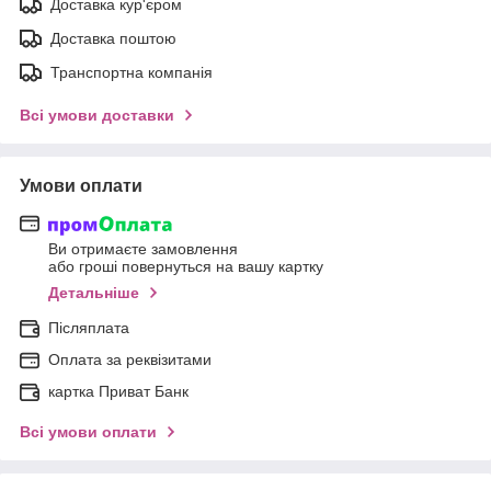
Доставка кур'єром
Доставка поштою
Транспортна компанія
Всі умови доставки
Умови оплати
Ви отримаєте замовлення
або гроші повернуться на вашу картку
Детальніше
Післяплата
Оплата за реквізитами
картка Приват Банк
Всі умови оплати