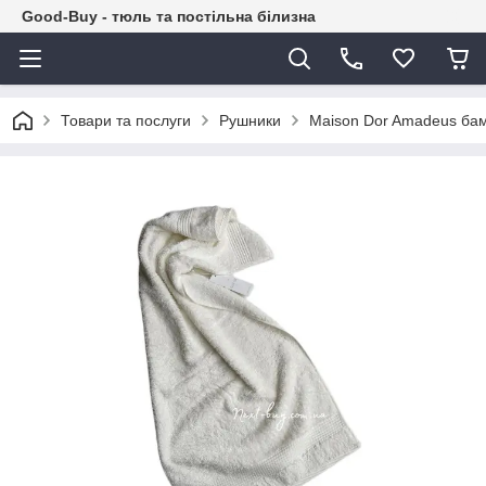
Good-Buy - тюль та постільна білизна
Товари та послуги
Рушники
Maison Dor Amadeus бам