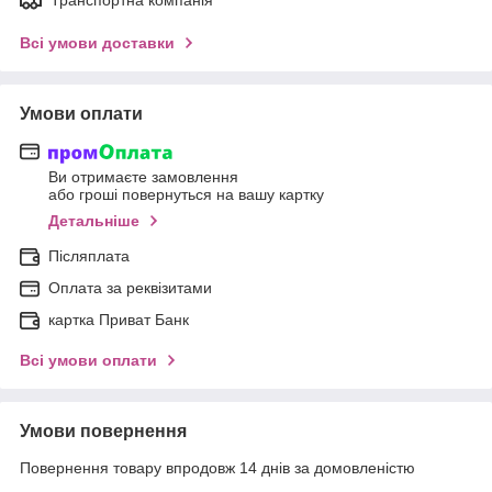
Всі умови доставки
Умови оплати
Ви отримаєте замовлення
або гроші повернуться на вашу картку
Детальніше
Післяплата
Оплата за реквізитами
картка Приват Банк
Всі умови оплати
Умови повернення
Повернення товару впродовж 14 днів за домовленістю