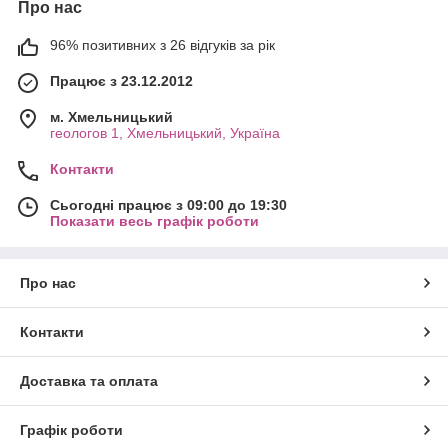
Про нас
96% позитивних з 26 відгуків за рік
Працює з 23.12.2012
м. Хмельницький
геологов 1, Хмельницький, Україна
Контакти
Сьогодні працює з 09:00 до 19:30
Показати весь графік роботи
Про нас
Контакти
Доставка та оплата
Графік роботи