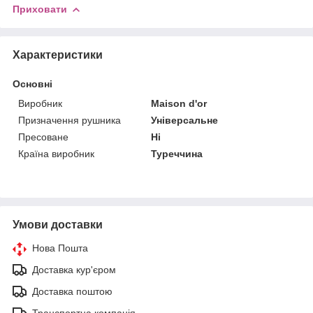
Приховати
Характеристики
Основні
Виробник
Maison d'or
Призначення рушника
Універсальне
Пресоване
Ні
Країна виробник
Туреччина
Умови доставки
Нова Пошта
Доставка кур'єром
Доставка поштою
Транспортна компанія