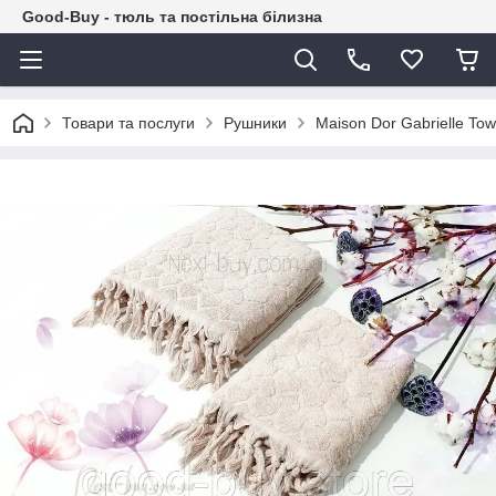
Good-Buy - тюль та постільна білизна
Товари та послуги
Рушники
Maison Dor Gabrielle To