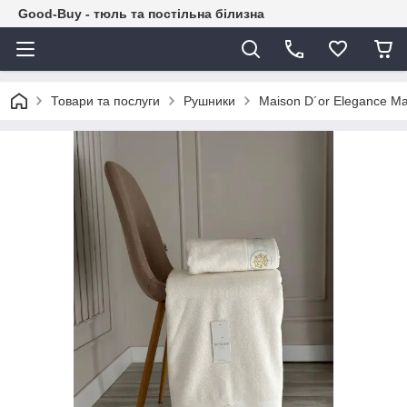
Good-Buy - тюль та постільна білизна
Товари та послуги
Рушники
Maison D´or Elegance M