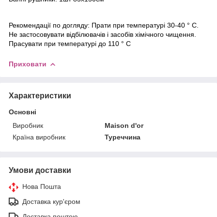
Рекомендації по догляду: Прати при температурі 30-40 ° С.
Не застосовувати відбілювачів і засобів хімічного чищення.
Прасувати при температурі до 110 ° С
Приховати
Характеристики
Основні
Виробник
Maison d'or
Країна виробник
Туреччина
Умови доставки
Нова Пошта
Доставка кур'єром
Доставка поштою