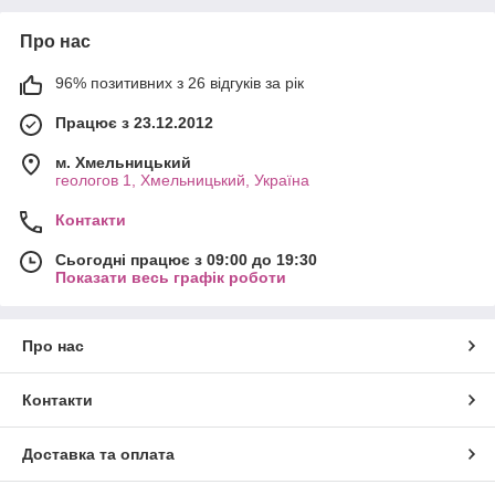
Про нас
96% позитивних з 26 відгуків за рік
Працює з 23.12.2012
м. Хмельницький
геологов 1, Хмельницький, Україна
Контакти
Сьогодні працює з 09:00 до 19:30
Показати весь графік роботи
Про нас
Контакти
Доставка та оплата