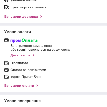
Транспортна компанія
Всі умови доставки
Умови оплати
Ви отримаєте замовлення
або гроші повернуться на вашу картку
Детальніше
Післяплата
Оплата за реквізитами
картка Приват Банк
Всі умови оплати
Умови повернення