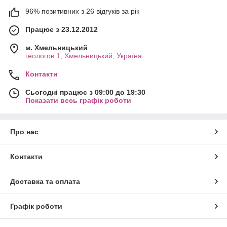
96% позитивних з 26 відгуків за рік
Працює з 23.12.2012
м. Хмельницький
геологов 1, Хмельницький, Україна
Контакти
Сьогодні працює з 09:00 до 19:30
Показати весь графік роботи
Про нас
Контакти
Доставка та оплата
Графік роботи