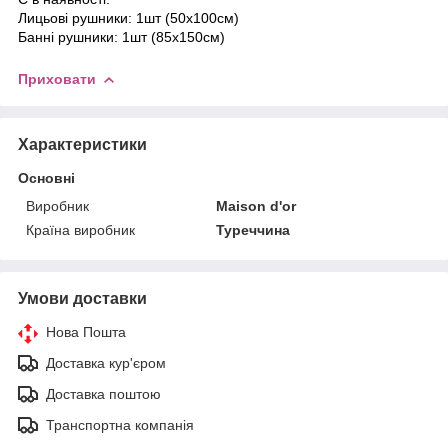
Лицьові рушники: 1шт (50х100см)
Банні рушники: 1шт (85х150см)
Приховати
Характеристики
Основні
Виробник
Maison d'or
Країна виробник
Туреччина
Умови доставки
Нова Пошта
Доставка кур'єром
Доставка поштою
Транспортна компанія