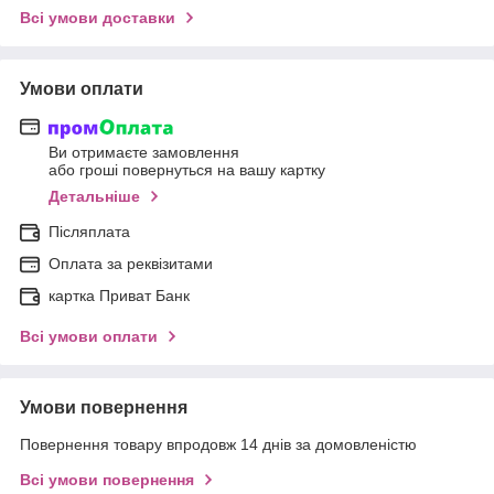
Всі умови доставки
Умови оплати
Ви отримаєте замовлення
або гроші повернуться на вашу картку
Детальніше
Післяплата
Оплата за реквізитами
картка Приват Банк
Всі умови оплати
Умови повернення
Повернення товару впродовж 14 днів за домовленістю
Всі умови повернення