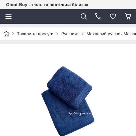
Good-Buy - тюль та постільна білизна
Товари та послуги
Рушники
Махровий рушник Maison