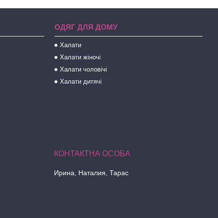
ОДЯГ ДЛЯ ДОМУ
Халати
Халати жіночі
Халати чоловічі
Халати дитячі
Ирина, Наталия, Тарас