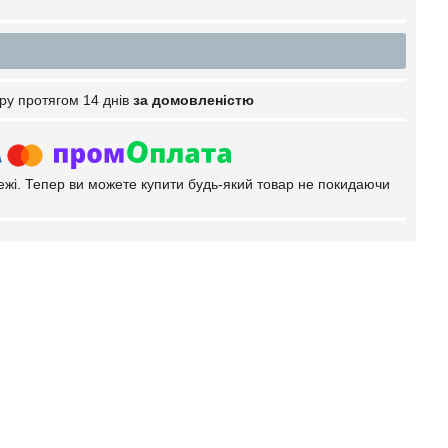
ру протягом 14 днів
за домовленістю
тежі. Тепер ви можете купити будь-який товар не покидаючи