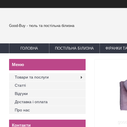
Good-Buy - тюль та постільна білизна
ГОЛОВНА
ПОСТІЛЬНА БІЛИЗНА
ФІРАНКИ Т
Товари та послуги
Статті
Відгуки
Доставка і оплата
Про нас
Контакти