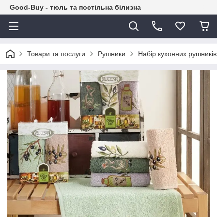
Good-Buy - тюль та постільна білизна
Товари та послуги
Рушники
Набір кухонних рушників