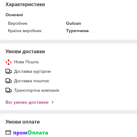
Характеристики
Основні
Виробник
Gulcan
Країна виробник
Туреччина
Умови доставки
Нова Пошта
Доставка кур'єром
Доставка поштою
Транспортна компанія
Всі умови доставки
Умови оплати