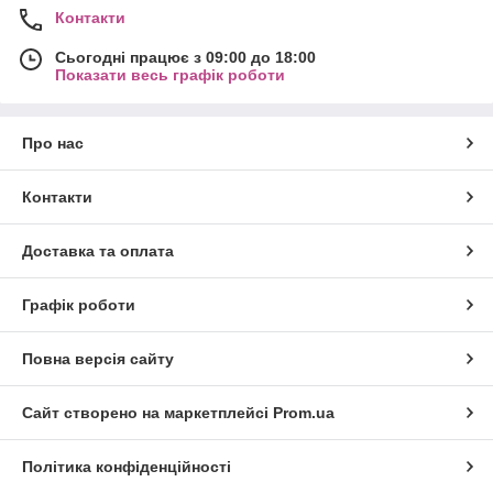
Контакти
Сьогодні працює з 09:00 до 18:00
Показати весь графік роботи
Про нас
Контакти
Доставка та оплата
Графік роботи
Повна версія сайту
Сайт створено на маркетплейсі
Prom.ua
Політика конфіденційності