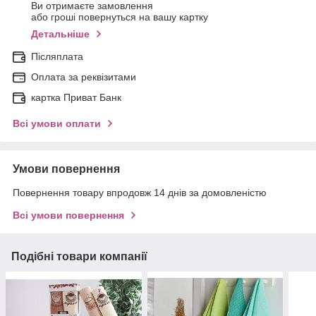
Ви отримаєте замовлення
або гроші повернуться на вашу картку
Детальніше
Післяплата
Оплата за реквізитами
картка Приват Банк
Всі умови оплати
Умови повернення
Повернення товару впродовж 14 днів за домовленістю
Всі умови повернення
Подібні товари компанії