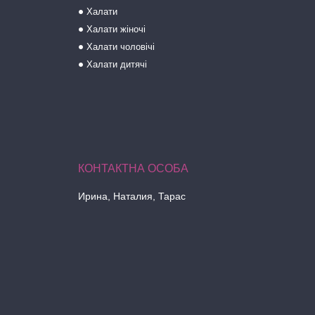
Халати
Халати жіночі
Халати чоловічі
Халати дитячі
Ирина, Наталия, Тарас