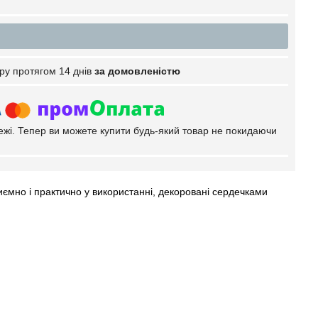
ру протягом 14 днів
за домовленістю
тежі. Тепер ви можете купити будь-який товар не покидаючи
иємно і практично у використанні, декоровані сердечками