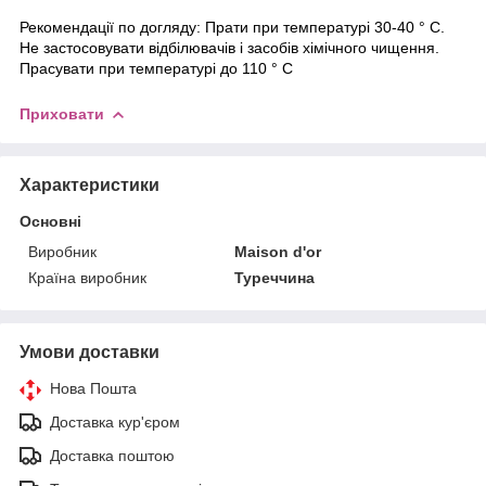
Рекомендації по догляду: Прати при температурі 30-40 ° С.
Не застосовувати відбілювачів і засобів хімічного чищення.
Прасувати при температурі до 110 ° С
Приховати
Характеристики
Основні
Виробник
Maison d'or
Країна виробник
Туреччина
Умови доставки
Нова Пошта
Доставка кур'єром
Доставка поштою