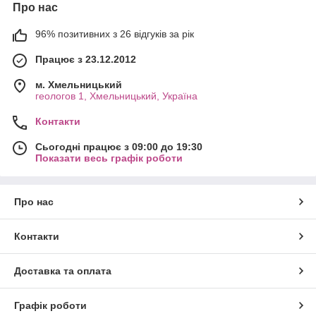
Про нас
96% позитивних з 26 відгуків за рік
Працює з 23.12.2012
м. Хмельницький
геологов 1, Хмельницький, Україна
Контакти
Сьогодні працює з 09:00 до 19:30
Показати весь графік роботи
Про нас
Контакти
Доставка та оплата
Графік роботи