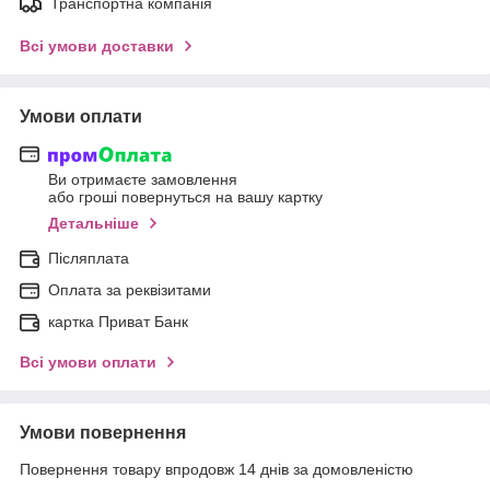
Транспортна компанія
Всі умови доставки
Умови оплати
Ви отримаєте замовлення
або гроші повернуться на вашу картку
Детальніше
Післяплата
Оплата за реквізитами
картка Приват Банк
Всі умови оплати
Умови повернення
Повернення товару впродовж 14 днів за домовленістю