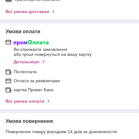
Всі умови доставки
Умови оплати
Ви отримаєте замовлення
або гроші повернуться на вашу картку
Детальніше
Післяплата
Оплата за реквізитами
картка Приват Банк
Всі умови оплати
Умови повернення
Повернення товару впродовж 14 днів за домовленістю