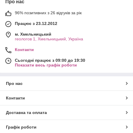
Про нас
96% позитивних з 26 відгуків за рік
Працює з 23.12.2012
м. Хмельницький
геологов 1, Хмельницький, Україна
Контакти
Сьогодні працює з 09:00 до 19:30
Показати весь графік роботи
Про нас
Контакти
Доставка та оплата
Графік роботи